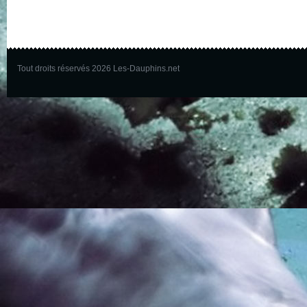
Tout droits réservés 2026 Les-Dauphins.net