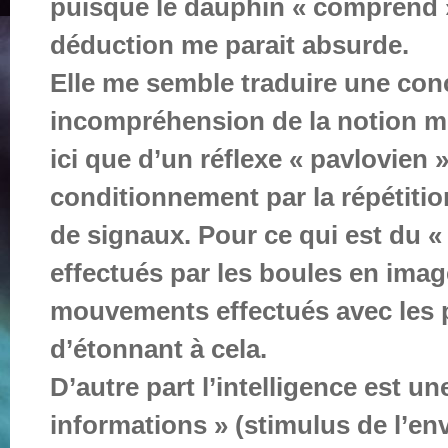
puisque le dauphin « comprend »
déduction me parait absurde.
Elle me semble traduire une con
incompréhension de la notion mêm
ici que d’un réflexe « pavlovien 
conditionnement par la répétitio
de signaux. Pour ce qui est du «
effectués par les boules en ima
mouvements effectués avec les po
d’étonnant à cela.
D’autre part l’intelligence est u
informations » (stimulus de l’en