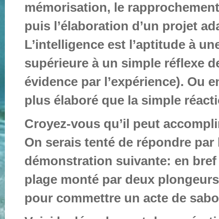
mémorisation, le rapprochement 
puis l’élaboration d’un projet ada
L’intelligence est l’aptitude à u
supérieure à un simple réflexe d
évidence par l’expérience). Ou e
plus élaboré que la simple réact
Croyez-vous qu’il peut accomplir
On serais tenté de répondre par l
démonstration suivante: en bref 
plage monté par deux plongeurs,
pour commettre un acte de sabo