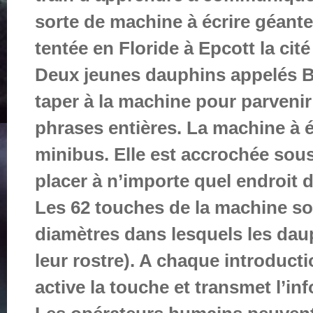
sorte de machine à écrire géante
tentée en Floride à Epcott la cit
Deux jeunes dauphins appelés Bo
taper à la machine pour parvenir 
phrases entières. La machine à éc
minibus. Elle est accrochée sous
placer à n’importe quel endroit 
Les 62 touches de la machine so
diamètres dans lesquels les daup
leur rostre). A chaque introducti
active la touche et transmet l’in