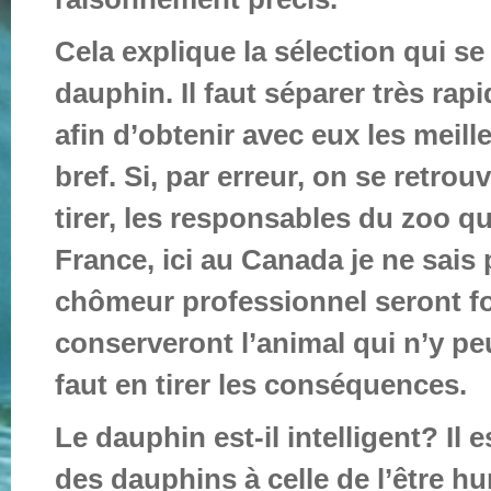
Cela explique la sélection qui s
dauphin. Il faut séparer très r
afin d’obtenir avec eux les meill
bref. Si, par erreur, on se retro
tirer, les responsables du zoo qu
France, ici au Canada je ne sais
chômeur professionnel seront fo
conserveront l’animal qui n’y peu
faut en tirer les conséquences.
Le dauphin est-il intelligent? Il e
des dauphins à celle de l’être hu