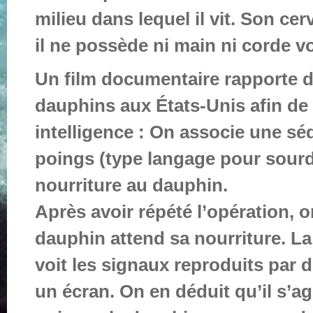
milieu dans lequel il vit. Son c
il ne possède ni main ni corde v
Un film documentaire rapporte d
dauphins aux États-Unis afin de 
intelligence : On associe une sé
poings (type langage pour sourd
nourriture au dauphin.
Après avoir répété l’opération, o
dauphin attend sa nourriture. L
voit les signaux reproduits par
un écran. On en déduit qu’il s’a