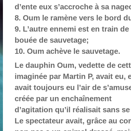
d’ente eux s’accroche à sa nageo
8. Oum le ramène vers le bord d
9. L’autre ennemi est en train de
bouée de sauvetage;
10. Oum achève le sauvetage.
Le dauphin Oum, vedette de cette
imaginée par Martin P, avait eu
avait toujours eu l’air de s’amus
créée par un enchaînement
d’agitation qu’il réalisait sans s
Le spectateur avait, grâce au co