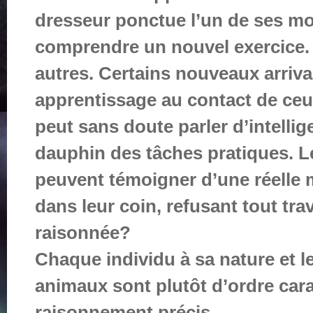
dresseur ponctue l’un de ses mo
comprendre un nouvel exercice. 
autres. Certains nouveaux arriva
apprentissage au contact de ceux
peut sans doute parler d’intellig
dauphin des tâches pratiques. L
peuvent témoigner d’une réelle 
dans leur coin, refusant tout trav
raisonnée?
Chaque individu à sa nature et le
animaux sont plutôt d’ordre cara
raisonnement précis.