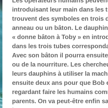
Les opérateurs humains peuvent a
introduisant leur main dans les 
trouvent des symboles en trois
anneau ou un bâton. Le dauphin
« donne bâton à Toby » en intro
dans les trois tubes correspond
Avec son bâton il pourra ensuite
ou de la nourriture. Les cherch
leurs dauphins à utiliser la mach
ensuite deux ans pour que Bob 
regardant faire les humains com
parents. On va peut-être enfin s