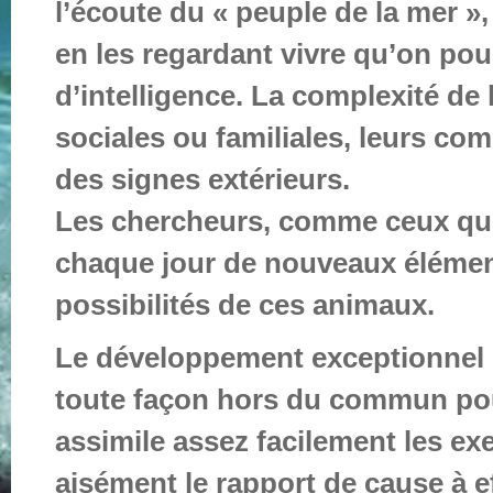
l’écoute du « peuple de la mer 
en les regardant vivre qu’on pou
d’intelligence. La complexité de 
sociales ou familiales, leurs co
des signes extérieurs.
Les chercheurs, comme ceux qui 
chaque jour de nouveaux élémen
possibilités de ces animaux.
Le développement exceptionnel
toute façon hors du commun po
assimile assez facilement les exer
aisément le rapport de cause à ef