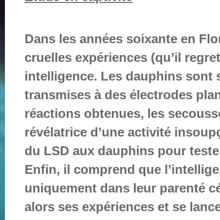
Dans les années soixante en Flor
cruelles expériences (qu’il regret
intelligence. Les dauphins sont
transmises à des électrodes plan
réactions obtenues, les secouss
révélatrice d’une activité insoup
du LSD aux dauphins pour teste
Enfin, il comprend que l’intelli
uniquement dans leur parenté cér
alors ses expériences et se lanc